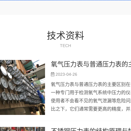
技术资料
TECH
氧气压力表与普通压力表的
2023-04-26
氧气压力表与普通压力表的主要区别在
一种专门用于检测氧气系统中压力的仪
使用者不会看不见的氧气泄漏等危险问
比之下，它们通常需要更高的精度，并
中液压系统压力的理想选择。在使用氧
料附近，以免引起火灾或爆炸。综上所