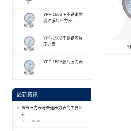
YPF-150B-F不锈钢耐
腐蚀膜片压力表
YPF-150B不锈钢膜片
压力表
Y
YPF-150A膜片压力表
最新资讯
氧气压力表与普通压力表的主要区
别
2023-04-26