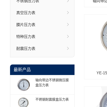
轴向带
不锈钢压力表
真空压力表
膜片压力表
特种压力表
耐震压力表
最新产品
YE-
轴向带边不锈钢微压膜
盒压力表
不锈钢耐震膜盒压力表