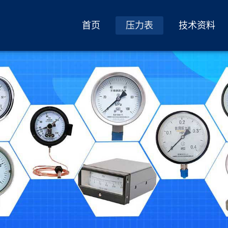
首页
压力表
技术资料