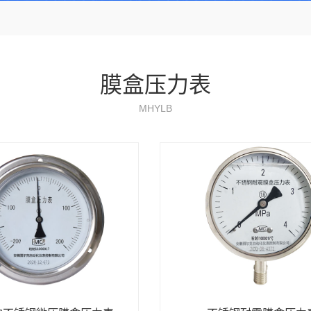
膜盒压力表
MHYLB