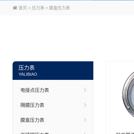
首页
>
压力表
>
膜盒压力表
压力表
YALIBIAO
电接点压力表
隔膜压力表
膜盒压力表