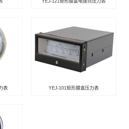
表
YEJ-121矩形膜盒电接点压力表
压力表
YEJ-101矩形膜盒压力表