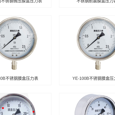
边不锈钢微压膜盒压力表
不锈钢耐震膜盒压力
150B不锈钢膜盒压力表
YE-100B不锈钢膜盒