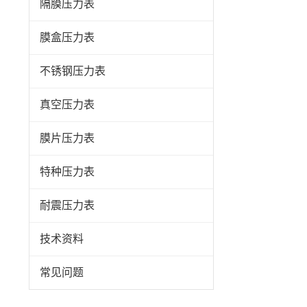
隔膜压力表
膜盒压力表
不锈钢压力表
真空压力表
膜片压力表
特种压力表
耐震压力表
技术资料
常见问题