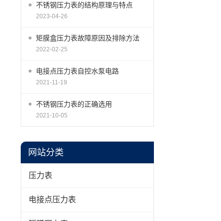
不锈钢压力表的结构原理与特点
2023-04-26
矩膜盒压力表故障原因及排除方法
2022-02-25
电接点压力表自控水泵电路
2021-11-19
不锈钢压力表的正确选用
2021-10-05
网站分类
压力表
电接点压力表