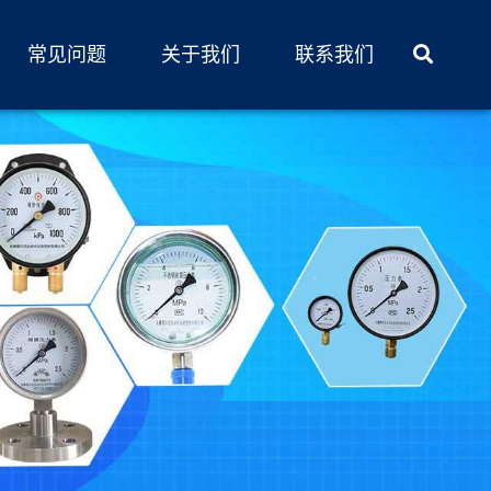
常见问题
关于我们
联系我们