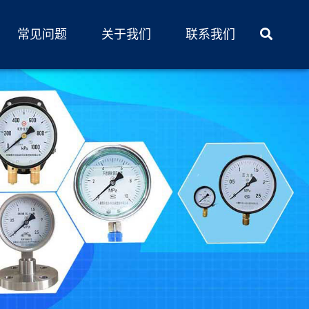
常见问题
关于我们
联系我们