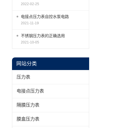
2022-02-25
电接点压力表自控水泵电路
2021-11-19
不锈钢压力表的正确选用
2021-10-05
网站分类
压力表
电接点压力表
隔膜压力表
膜盒压力表