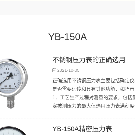
YB-150A
不锈钢压力表的正确选用
2021-10-05
正确选用不锈钢压力表主要包括确定仪
是否需要远传和具有其他功能，如指示
1．工艺生产过程对测量的要求，包括
定被测压力的最大值选用压力表满刻度
的最大值选用压力表满刻度值的二分之一。
0．4级、1.0级、1.5级和2.5级
YB-150A精密压力表
大允许误差是压力表的量程与准确度等