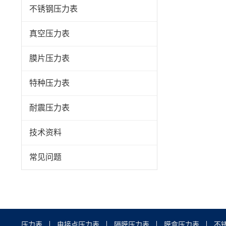
不锈钢压力表
真空压力表
膜片压力表
特种压力表
耐震压力表
技术资料
常见问题
压力表
电接点压力表
隔膜压力表
膜盒压力表
不