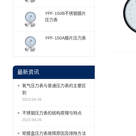
YPF-150B不锈钢膜片
压力表
YPF-150A膜片压力表
最新资讯
氧气压力表与普通压力表的主要区
别
2023-04-26
不锈钢压力表的结构原理与特点
2023-04-26
矩膜盒压力表故障原因及排除方法