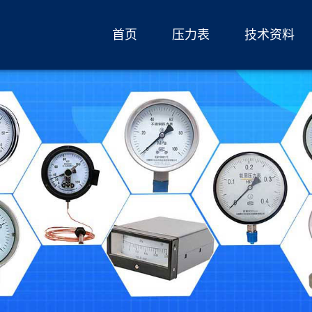
首页
压力表
技术资料