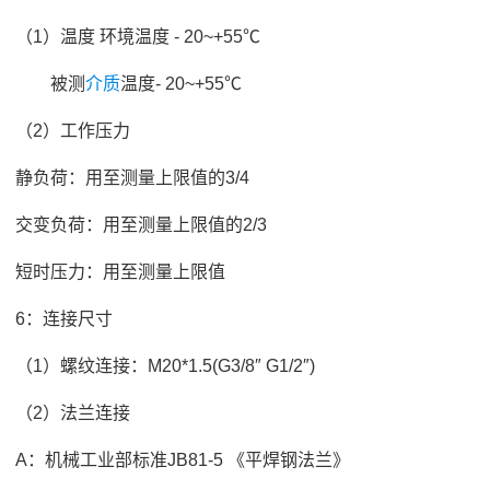
（1）温度 环境温度 - 20~+55℃
被测
介质
温度- 20~+55℃
（2）工作压力
静负荷：用至测量上限值的3/4
交变负荷：用至测量上限值的2/3
短时压力：用至测量上限值
6：连接尺寸
（1）螺纹连接：M20*1.5(G3/8″ G1/2″)
（2）法兰连接
A：机械工业部标准JB81-5 《平焊钢法兰》