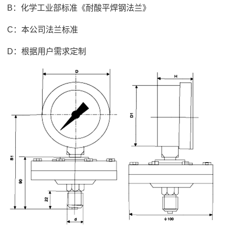
B：化学工业部标准《耐酸平焊钢法兰》
C：本公司法兰标准
D：根据用户需求定制