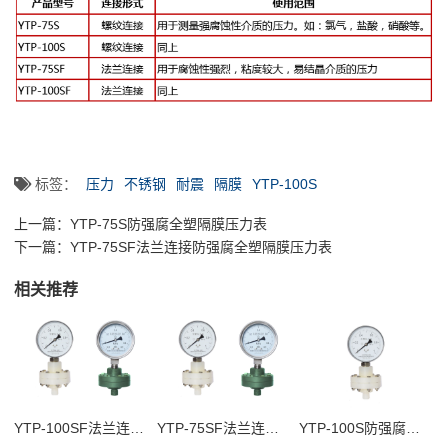
标签：
压力
不锈钢
耐震
隔膜
YTP-100S
上一篇：
YTP-75S防强腐全塑隔膜压力表
下一篇：
YTP-75SF法兰连接防强腐全塑隔膜压力表
相关推荐
YTP-100SF法兰连接防强腐全塑隔膜压力表
YTP-75SF法兰连接防强腐全塑隔膜压力表
YTP-100S防强腐全塑隔膜压力表