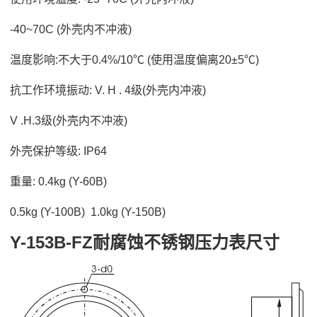
-40~70C (外壳内不冲液)
温度影响:不大于0.4%/10℃ (使用温度偏离20±5℃)
抗工作环境振动: V. H . 4级(外壳内冲液)
V .H.3级(外壳内不冲液)
外壳保护等级: IP64
重量: 0.4kg (Y-60B)
0.5kg (Y-100B) 1.0kg (Y-150B)
Y-153B-FZ耐腐蚀不锈钢压力表尺寸