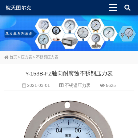
首页
>
压力表
>
不锈钢压力表
Y-153B-FZ轴向耐腐蚀不锈钢压力表
2021-03-01
不锈钢压力表
5625