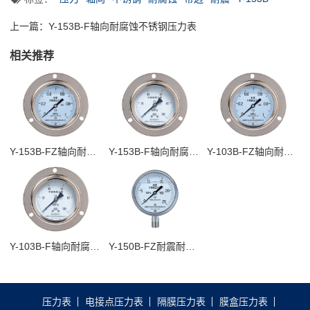
上一篇：
Y-153B-F轴向耐腐蚀不锈钢压力表
相关推荐
Y-153B-FZ轴向耐腐蚀不锈钢压力表
Y-153B-F轴向耐腐蚀不锈钢压力表
Y-103B-FZ轴向耐震耐腐蚀不锈钢压力表
Y-103B-F轴向耐腐蚀不锈钢压力表
Y-150B-FZ耐震耐腐蚀不锈钢压力表
压力表
电接点压力表
隔膜压力表
膜盒压力表