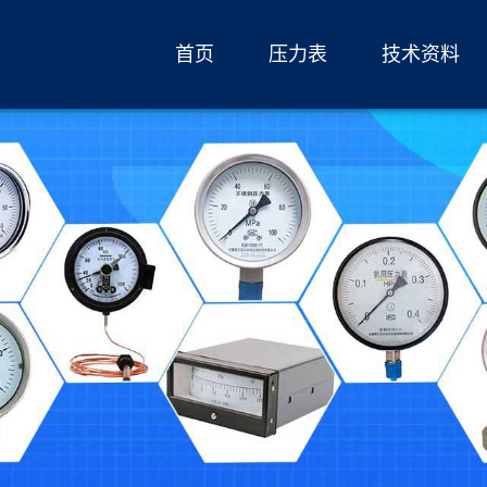
首页
压力表
技术资料