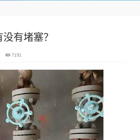
有没有堵塞？
7191