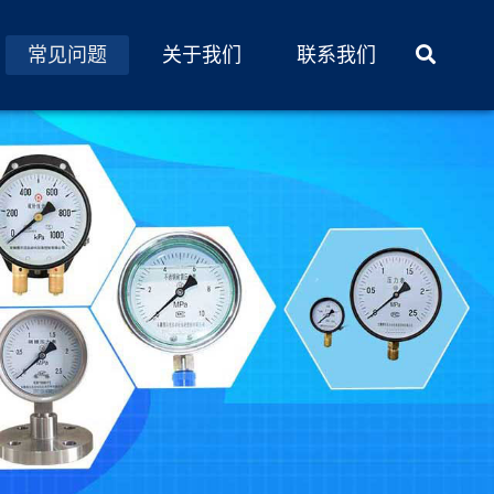
常见问题
关于我们
联系我们