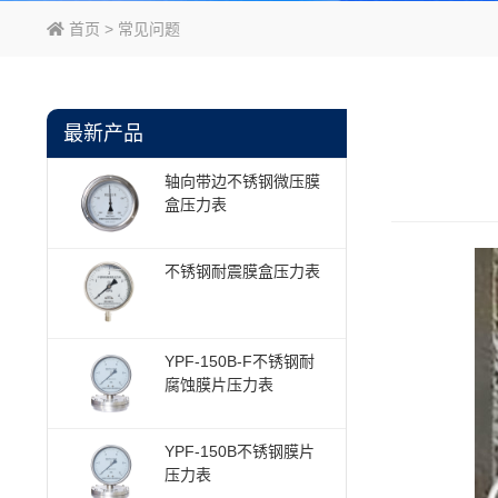
首页
>
常见问题
最新产品
轴向带边不锈钢微压膜
盒压力表
不锈钢耐震膜盒压力表
YPF-150B-F不锈钢耐
腐蚀膜片压力表
YPF-150B不锈钢膜片
压力表