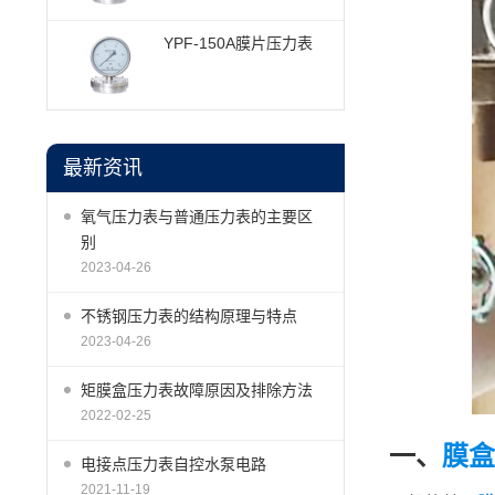
YPF-150A膜片压力表
最新资讯
氧气压力表与普通压力表的主要区
别
2023-04-26
不锈钢压力表的结构原理与特点
2023-04-26
矩膜盒压力表故障原因及排除方法
2022-02-25
一、
膜盒
电接点压力表自控水泵电路
2021-11-19