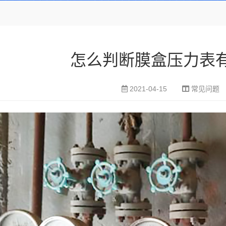
怎么判断膜盒压力表
2021-04-15
常见问题