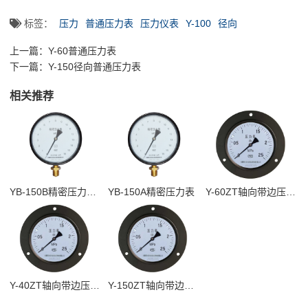
标签：
压力
普通压力表
压力仪表
Y-100
径向
上一篇：
Y-60普通压力表
下一篇：
Y-150径向普通压力表
相关推荐
YB-150B精密压力表带镜面调零
YB-150A精密压力表
Y-60ZT轴向带边压力表
Y-40ZT轴向带边压力表
Y-150ZT轴向带边普通压力表